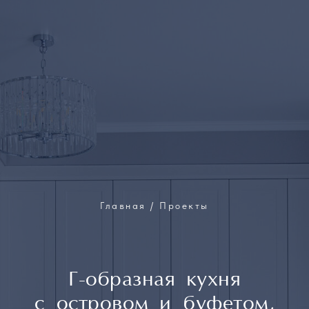
Главная / Проекты
Г-образная кухня
с островом и буфетом,