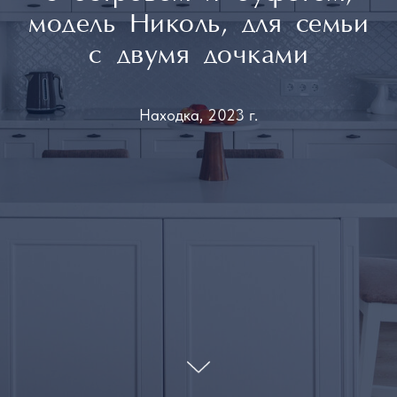
модель Николь, для семьи
с двумя дочками
Находка, 2023 г.