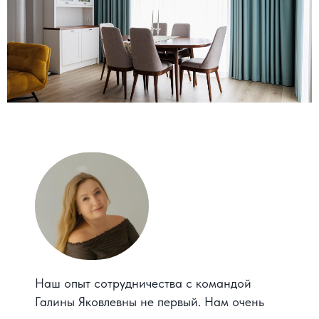
КАЖДЫЙ ПРОЕКТ
НАЧИНАЕТСЯ
С РАЗГОВОРА
Обсудить Ваш проект
Наш опыт сотрудничества с командой
Галины Яковлевны не первый. Нам очень