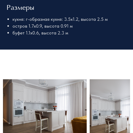
Размеры
кухня: г-образная кухня: 3.5х1.2, высота 2.5 м
остров 1.7х0.9, высота 0.91 м
буфет 1.1х0.6, высота 2.3 м