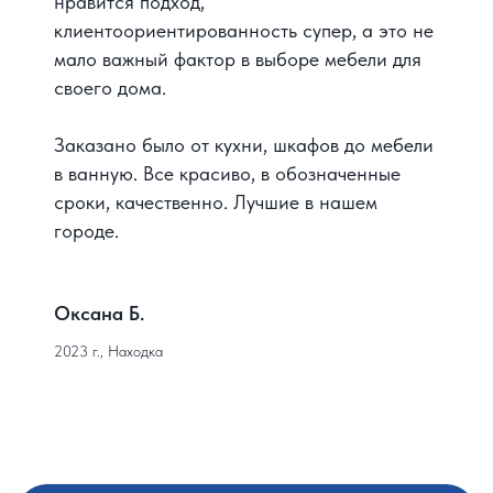
нравится подход,
клиентоориентированность супер, а это не
мало важный фактор в выборе мебели для
своего дома.
Заказано было от кухни, шкафов до мебели
в ванную. Все красиво, в обозначенные
сроки, качественно. Лучшие в нашем
городе.
Оксана Б.
2023 г., Находка