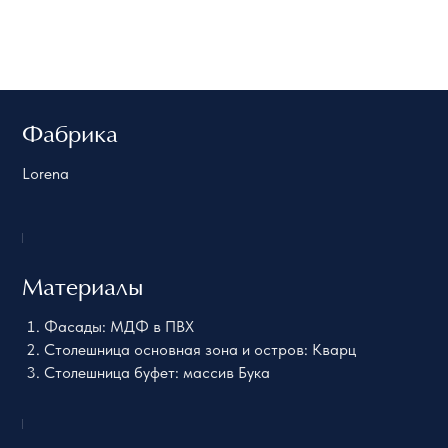
Фабрика
Lorena
Материалы
Фасады: МДФ в ПВХ
Столешница основная зона и остров: Кварц
Столешница буфет: массив Бука