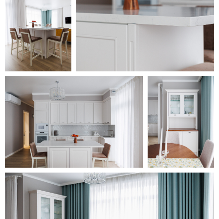
Смотреть все проекты