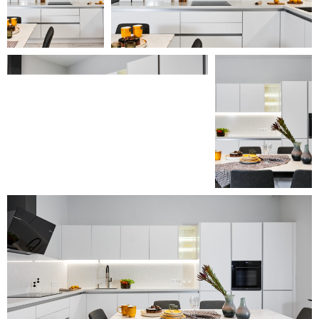
Смотреть все проекты