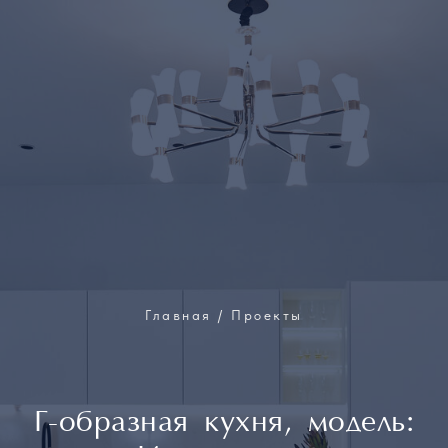
Главная / Проекты
Г-образная кухня, модель: