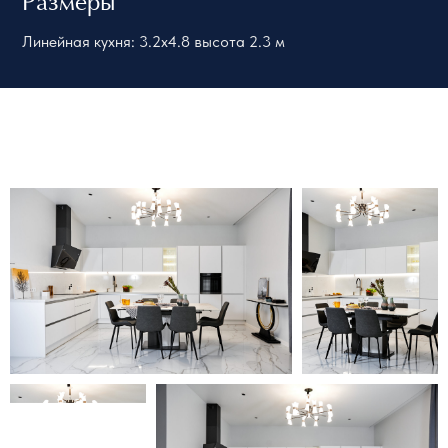
Размеры
Линейная кухня: 3.2х4.8 высота 2.3 м