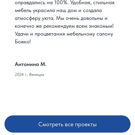
оправдались на 100%. Удобная, стильная
мебель украсила наш дом и создала
атмосферу уюта. Мы очень довольны и
конечно же рекомендуем всем знакомым!
Удачи и процветания мебельному салону
Божко!
Антонина М.
2024 г., Венеция