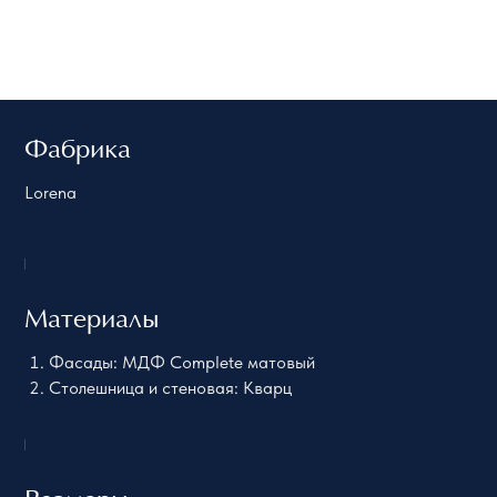
Фабрика
Lorena
Материалы
Фасады: МДФ Complete матовый
Столешница и стеновая: Кварц